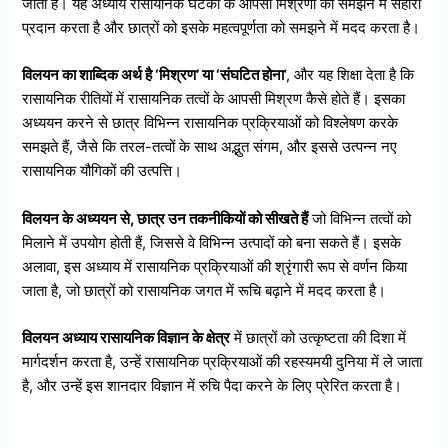
जाता है। यह अध्याय रासायनिक घटकों के आपसी मिश्रणों को समझने में सहारा
प्रदान करता है और छात्रों को इसके महत्वपूर्णता को समझने में मदद करता है।
विलयन का शाब्दिक अर्थ है ‘मिश्रण’ या ‘संघटित होना
‘, और यह शिक्षा देता है कि
रासायनिक रीतियों में रासायनिक तत्वों के आपसी मिश्रण कैसे होते हैं। इसका
अध्ययन करने से छात्र विभिन्न रासायनिक प्रक्रियाओं को विश्लेषण करके
समझते हैं, जैसे कि तरल-तत्वों के साथ अद्भुत संगम, और इससे उत्पन्न नए
रासायनिक यौगिकों की उत्पत्ति।
विलयन के अध्ययन से, छात्र उन तकनीकियों को सीखते हैं
जो विभिन्न तत्वों को
मिलाने में उपयोग होती हैं, जिससे वे विभिन्न उत्पादों को बना सकते हैं। इसके
अलावा, इस अध्याय में रासायनिक प्रक्रियाओं की श्रृंगारी रूप से वर्णन किया
जाता है, जो छात्रों को रासायनिक जगत में रूचि बढ़ाने में मदद करता है।
विलयन अध्याय रासायनिक विज्ञान के क्षेत्र
में छात्रों को उत्कृष्टता की दिशा में
मार्गदर्शन करता है, उन्हें रासायनिक प्रक्रियाओं की रहस्यमयी दुनिया में ले जाता
है, और उन्हें इस शानदार विज्ञान में रुचि पैदा करने के लिए प्रेरित करता है।