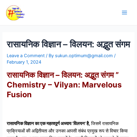
Skip
Post
Main
to
navigation
Men
content
रासायनिक विज्ञान – विलयन: अद्भुत संगम
Leave a Comment
/ By
sukun.optimum@gmail.com
/
February 1, 2024
रासायनिक विज्ञान – विलयन: अद्भुत संगम ”
Chemistry – Vilyan: Marvelous
Fusion
रासायनिक विज्ञान का एक महत्वपूर्ण अध्याय ‘विलयन’ है,
जिसमें रासायनिक
प्रक्रियाओं की अद्वितीयता और उनका आपसी संबंध प्रमुख रूप से विचार किया