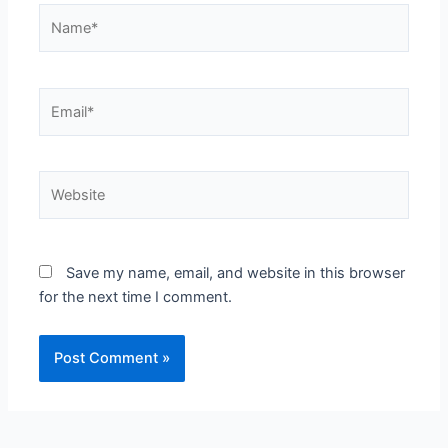
Name*
Email*
Website
Save my name, email, and website in this browser
for the next time I comment.