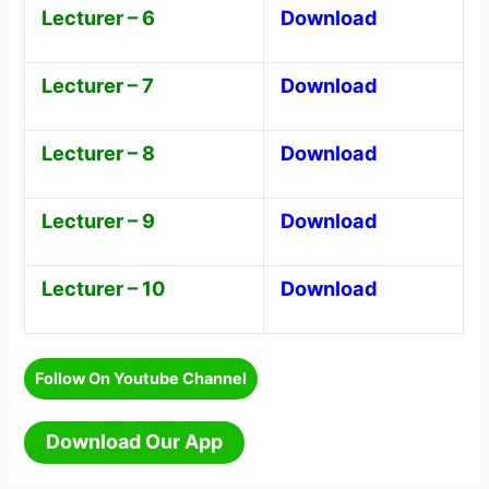
Lecturer – 6
Download
Lecturer – 7
Download
Lecturer – 8
Download
Lecturer – 9
Download
Lecturer – 10
Download
Follow On Youtube Channel
Download Our App