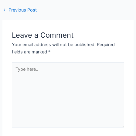
←
Previous Post
Leave a Comment
Your email address will not be published.
Required
fields are marked
*
Type
here..