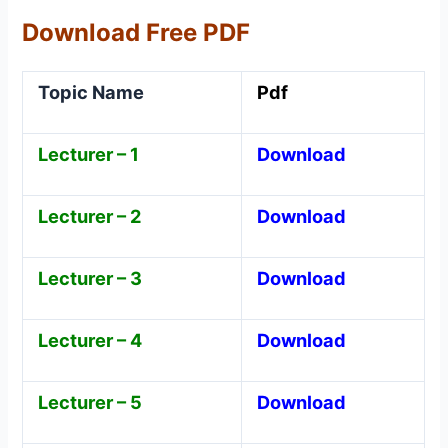
Download Free PDF
Topic Name
Pdf
Lecturer – 1
Download
Lecturer – 2
Download
Lecturer – 3
Download
Lecturer – 4
Download
Lecturer – 5
Download