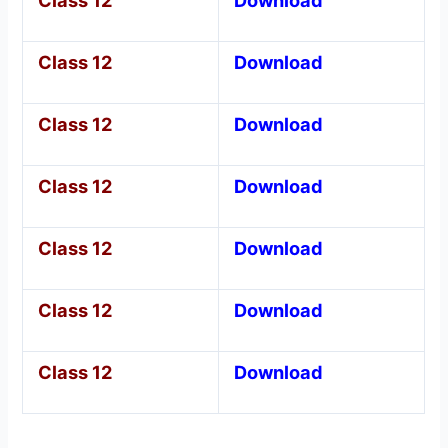
Class 12
Download
Class 12
Download
Class 12
Download
Class 12
Download
Class 12
Download
Class 12
Download
Class 12
Download