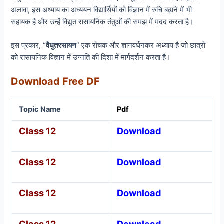
अलावा, इस अध्याय का अध्ययन विद्यार्थियों को विज्ञान में रुचि बढ़ाने में भी
सहायक है और उन्हें विद्युत रासायनिक तंतुओं की समझ में मदद करता है।
इस प्रकार, “
वैधुतरसायन
” एक रोचक और ज्ञानवर्धनकर अध्याय है जो छात्रों
को रासायनिक विज्ञान में उन्नति की दिशा में मार्गदर्शन करता है।
Download Free DF
Topic Name
Pdf
Class 12
Download
Class 12
Download
Class 12
Download