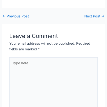
←
Previous Post
Next Post
→
Leave a Comment
Your email address will not be published.
Required
fields are marked
*
Type
here..