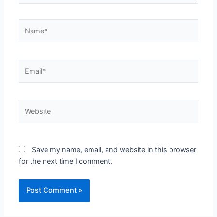
Name*
Email*
Website
Save my name, email, and website in this browser
for the next time I comment.