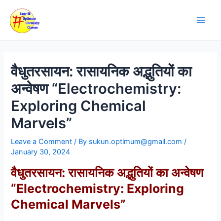
Skip
Post
Main
to
navigation
Men
content
वैधुतरसायन: रासायनिक अद्भुतियों का
अन्वेषण “Electrochemistry:
Exploring Chemical
Marvels”
Leave a Comment
/ By
sukun.optimum@gmail.com
/
January 30, 2024
वैधुतरसायन: रासायनिक अद्भुतियों का अन्वेषण
“Electrochemistry: Exploring
Chemical Marvels”